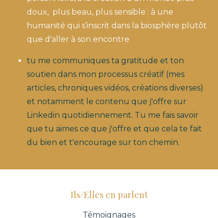
doux, plus beau, plus sensible : à une
humanité qui s’inscrit dans la biosphère plutôt
que d'aller à son encontre
tu me communiques ta gratitude et ton
soutien dans mon processus créatif (mes
articles, chroniques vidéos, créations diverses)
et notamment le contenu que j'offre sur
Linkedin quotidiennement. Tu me fais savoir
que tu aimes ce que j'offre et que cela te fait
du bien et t'encourage sur ton chemin.
Ils/Elles en parlent
Témoignages