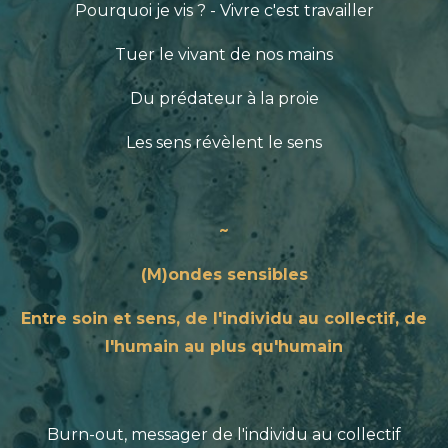
Pourquoi je vis ? - Vivre c'est travailler
Tuer le vivant de nos mains
Du prédateur à la proie
Les sens révèlent le sens
~
(M)ondes sensibles
Entre soin et sens, de l'individu au collectif, de
l'humain au plus qu'humain
Burn-out, messager de l'individu au collectif