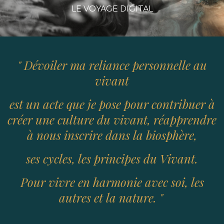
LE VOYAGE DIGITAL
" Dévoiler ma reliance personnelle au
vivant
est un acte que je pose pour contribuer à
créer une culture du vivant, réapprendre
à nous inscrire dans la biosphère,
ses cycles, les principes du Vivant.
Pour vivre en harmonie avec soi, les
autres et la nature. "