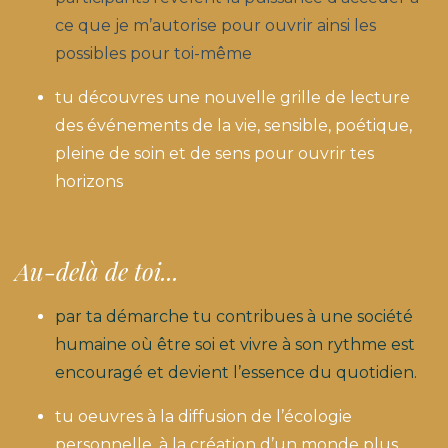
ce que je m’autorise pour ouvrir ainsi les
possibles pour toi-même
tu découvres une nouvelle grille de lecture
des événements de la vie, sensible, poétique,
pleine de soin et de sens pour ouvrir tes
horizons
Au-delà de toi...
par ta démarche tu contribues à une société
humaine où être soi et vivre à son rythme est
encouragé et devient l’essence du quotidien.
tu oeuvres à la diffusion de l’écologie
personnelle, à la création d’un monde plus