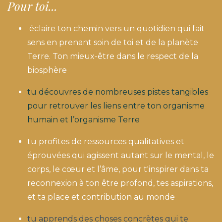
Pour toi...
éclaire ton chemin vers un quotidien qui fait
sens en prenant soin de toi et de la planète
Terre. Ton mieux-être dans le respect de la
biosphère
tu découvres de nombreuses pistes tangibles
pour retrouver les liens entre ton organisme
humain et l’organisme Terre
tu profites de ressources qualitatives et
éprouvées qui agissent autant sur le mental, le
corps, le cœur et l’âme, pour t'inspirer dans ta
reconnexion à ton être profond, tes aspirations,
et ta place et contribution au monde
tu apprends des choses concrètes qui te