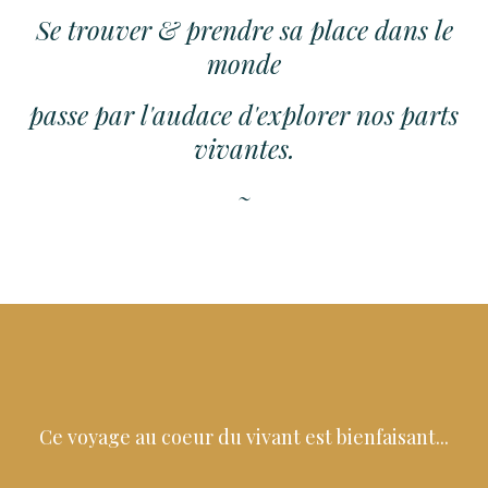
Se trouver & prendre sa place dans le
monde
passe par l'audace d'explorer nos parts
vivantes.
~
Ce voyage au coeur du vivant est bienfaisant...