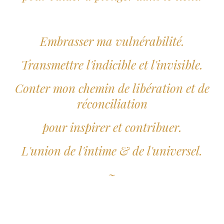
Embrasser ma vulnérabilité.
Transmettre l'indicible et l'invisible.
Conter mon chemin de libération et de
réconciliation
pour inspirer et contribuer.
L'union de l'intime & de l'universel.
~