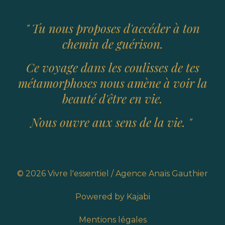
" Tu nous proposes d'accéder à ton
chemin de guérison.
Ce voyage dans les coulisses de tes
métamorphoses
nous amène à voir la
beauté d'être en vie.
Nous ouvre aux sens de la vie. "
© 2026 Vivre l'essentiel / Agence Anaïs Gauthier
Powered by Kajabi
Mentions légales