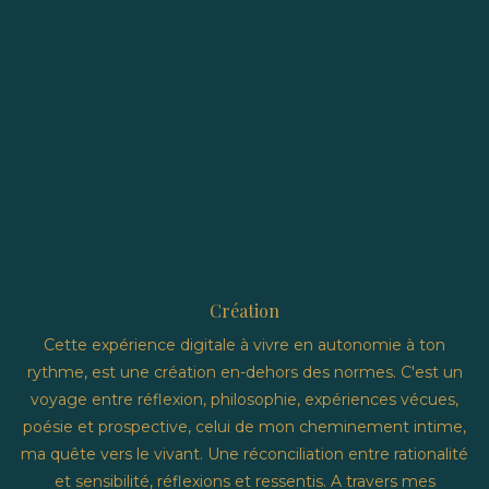
Création
Cette expérience digitale à vivre en autonomie à ton
rythme, est une création en-dehors des normes. C'est un
voyage entre réflexion, philosophie, expériences vécues,
poésie et prospective, celui de mon cheminement intime,
ma quête vers le vivant. Une réconciliation entre rationalité
et sensibilité, réflexions et ressentis. A travers mes