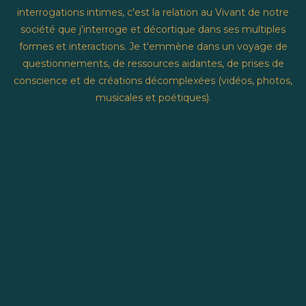
interrogations intimes, c'est la relation au Vivant de notre
société que j'interroge et décortique dans ses multiples
formes et interactions. Je t'emmène dans un voyage de
questionnements, de ressources aidantes, de prises de
conscience et de créations décomplexées (vidéos, photos,
musicales et poétiques).