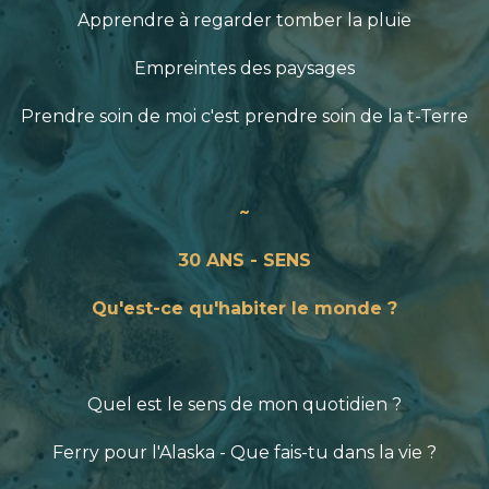
Apprendre à regarder tomber la pluie
Empreintes des paysages
Prendre soin de moi c'est prendre soin de la t-Terre
~
30 ANS - SENS
Qu'est-ce qu'habiter le monde ?
Quel est le sens de mon quotidien ?
Ferry pour l'Alaska - Que fais-tu dans la vie ?