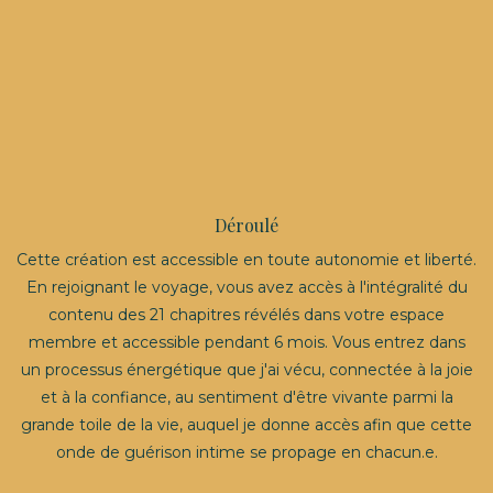
Déroulé
Cette création est accessible en toute autonomie et liberté.
En rejoignant le voyage, vous avez accès à l'intégralité du
contenu des 21 chapitres révélés dans votre espace
membre et accessible pendant 6 mois. Vous entrez dans
un processus énergétique que j'ai vécu, connectée à la joie
et à la confiance, au sentiment d'être vivante parmi la
grande toile de la vie, auquel je donne accès afin que cette
onde de guérison intime se propage en chacun.e.