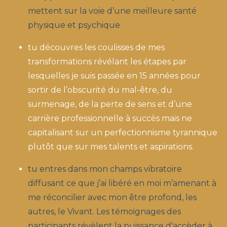
mettent sur la voie d’une meilleure santé
physique et psychique
tu découvres les coulisses de mes
transformations révélant les étapes par
lesquelles je suis passée en 15 années pour
sortir de l’obscurité du mal-être, du
surmenage, de la perte de sens et d’une
carrière professionnelle à succès mais ne
capitalisant sur un perfectionnisme tyrannique
plutôt que sur mes talents et aspirations.
tu entres dans mon champs vibratoire
diffusant ce que j’ai libéré en moi m’amenant à
me réconcilier avec mon être profond, les
autres, le Vivant. Les témoignages des
participants révèlent la puissance d'accèder à