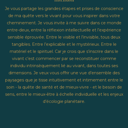
Je vous partage les grandes étapes et prises de conscience
de ma quête vers le vivant pour vous inspirer dans votre
cheminement. Je vous invite à me suivre dans ce monde
entre-deux, entre la réflexion intellectuelle et l’expérience
sensible éprouvée. Entre le visible et l’invisible, tous deux
tangibles. Entre l’explicable et le mystérieux. Entre le
matériel et le spirituel. Car je crois que s’inscrire dans le
vivant c’est commencer par se reconstituer comme
individu intrinsèquement lié au vivant, dans toutes ses
dimensions. Je veux vous offrir une vue d’ensemble des
paysages que je tisse intuitivement et intimement entre le
soin - la quête de santé et de mieux-vivre - et le besoin de
sens, entre le mieux-être à échelle individuelle et les enjeux
d’écologie planétaire.