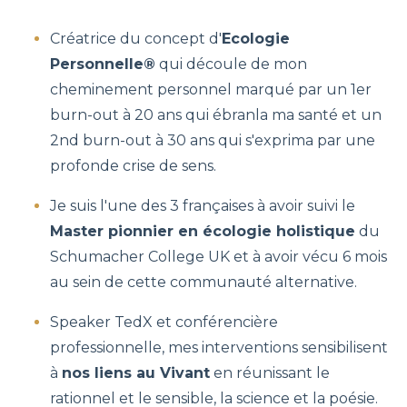
Créatrice du concept d'
Ecologie
Personnelle®
qui découle de mon
cheminement personnel marqué par un 1er
burn-out à 20 ans qui ébranla ma santé et un
2nd burn-out à 30 ans qui s'exprima par une
profonde crise de sens.
Je suis l'une des 3 françaises à avoir suivi le
Master pionnier en écologie holistique
du
Schumacher College UK et à avoir vécu 6 mois
au sein de cette communauté alternative.
Speaker TedX et conférencière
professionnelle, mes interventions sensibilisent
à
nos liens au Vivant
en réunissant le
rationnel et le sensible, la science et la poésie.