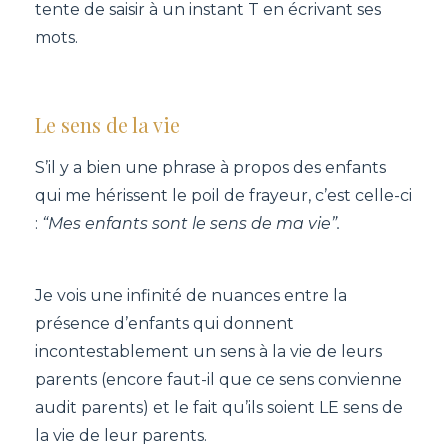
tente de saisir à un instant T en écrivant ses
mots.
Le sens de la vie
S’il y a bien une phrase à propos des enfants
qui me hérissent le poil de frayeur, c’est celle-ci
:
“Mes enfants sont le sens de ma vie”.
Je vois une infinité de nuances entre la
présence d’enfants qui donnent
incontestablement un sens à la vie de leurs
parents (encore faut-il que ce sens convienne
audit parents) et le fait qu’ils soient LE sens de
la vie de leur parents.