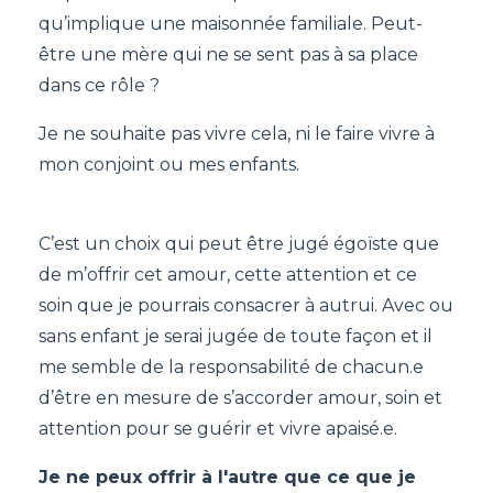
qu’implique une maisonnée familiale. Peut-
être une mère qui ne se sent pas à sa place
dans ce rôle ?
Je ne souhaite pas vivre cela, ni le faire vivre à
mon conjoint ou mes enfants.
C’est un choix qui peut être jugé égoïste que
de m’offrir cet amour, cette attention et ce
soin que je pourrais consacrer à autrui. Avec ou
sans enfant je serai jugée de toute façon et il
me semble de la responsabilité de chacun.e
d’être en mesure de s’accorder amour, soin et
attention pour se guérir et vivre apaisé.e.
Je ne peux offrir à l'autre que ce que je