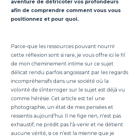
aventure de détricoter vos profondeurs
afin de comprendre comment vous vous
positionnez et pour quoi.
Parce-que les ressources pouvant nourrir
cette réflexion sont si rare, je vous offre ici le fil
de mon cheminement intime sur ce sujet
délicat rendu parfois angoissant par les regards
incompréhensifs dans une société où la
volonté de s’interroger sur le sujet est déjà vu
comme hérésie. Cet article est tel une
photographie, un état de mes pensées et
ressentis aujourd’hui. Il ne fige rien, n'est pas
exhaustif, ne prédit pas l'à-venir et ne détient
aucune vérité, si ce n’est la mienne que je