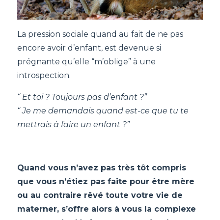
La pression sociale quand au fait de ne pas
encore avoir d’enfant, est devenue si
prégnante qu’elle “m’oblige” à une
introspection.
“ Et toi ? Toujours pas d’enfant ?”
“ Je me demandais quand est-ce que tu te
mettrais à faire un enfant ?”
Quand vous n’avez pas très tôt compris
que vous n’étiez pas faite pour être mère
ou au contraire rêvé toute votre vie de
materner, s’offre alors à vous la complexe