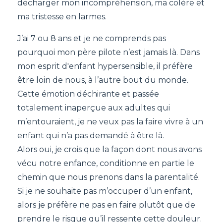
décharger mon incompréhension, ma colère et
ma tristesse en larmes.
J’ai 7 ou 8 ans et je ne comprends pas
pourquoi mon père pilote n’est jamais là. Dans
mon esprit d'enfant hypersensible, il préfère
être loin de nous, à l’autre bout du monde.
Cette émotion déchirante et passée
totalement inaperçue aux adultes qui
m’entouraient, je ne veux pas la faire vivre à un
enfant qui n’a pas demandé à être là.
Alors oui, je crois que la façon dont nous avons
vécu notre enfance, conditionne en partie le
chemin que nous prenons dans la parentalité.
Si je ne souhaite pas m’occuper d’un enfant,
alors je préfère ne pas en faire plutôt que de
prendre le risque qu’il ressente cette douleur.