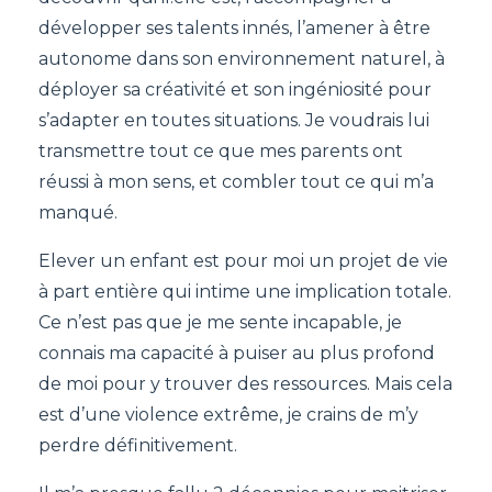
développer ses talents innés, l’amener à être
autonome dans son environnement naturel, à
déployer sa créativité et son ingéniosité pour
s’adapter en toutes situations. Je voudrais lui
transmettre tout ce que mes parents ont
réussi à mon sens, et combler tout ce qui m’a
manqué.
Elever un enfant est pour moi un projet de vie
à part entière qui intime une implication totale.
Ce n’est pas que je me sente incapable, je
connais ma capacité à puiser au plus profond
de moi pour y trouver des ressources. Mais cela
est d’une violence extrême, je crains de m’y
perdre définitivement.