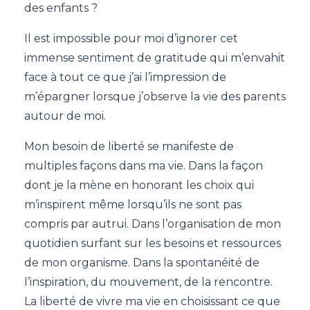
des enfants ?
Il est impossible pour moi d’ignorer cet
immense sentiment de gratitude qui m’envahit
face à tout ce que j’ai l’impression de
m’épargner lorsque j’observe la vie des parents
autour de moi.
Mon besoin de liberté se manifeste de
multiples façons dans ma vie. Dans la façon
dont je la mène en honorant les choix qui
m’inspirent même lorsqu’ils ne sont pas
compris par autrui. Dans l’organisation de mon
quotidien surfant sur les besoins et ressources
de mon organisme. Dans la spontanéité de
l’inspiration, du mouvement, de la rencontre.
La liberté de vivre ma vie en choisissant ce que