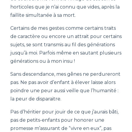
horticoles que je n’ai connu que vides, après la
faillite simultanée à sa mort.
Certains de mes gestes comme certains traits
de caractère ou encore un attrait pour certains
sujets, se sont transmis au fil des générations
jusqu’à moi. Parfois même en sautant plusieurs
générations ou à mon insu !
Sans descendance, mes gênes ne perdureront
pas. Ne pas avoir d’enfant à élever laisse alors
poindre une peur aussi veille que l’humanité :
la peur de disparaitre.
Pas d’héritier pour jouir de ce que j’aurais bâti,
pas de petits-enfants pour honorer une
promesse m’assurant de “vivre en eux”, pas