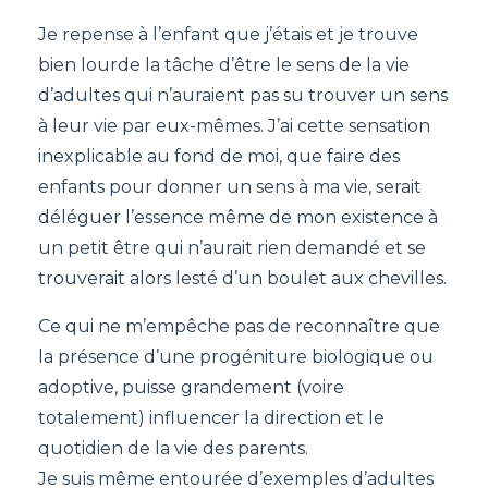
Je repense à l’enfant que j’étais et je trouve
bien lourde la tâche d’être le sens de la vie
d’adultes qui n’auraient pas su trouver un sens
à leur vie par eux-mêmes. J’ai cette sensation
inexplicable au fond de moi, que faire des
enfants pour donner un sens à ma vie, serait
déléguer l’essence même de mon existence à
un petit être qui n’aurait rien demandé et se
trouverait alors lesté d’un boulet aux chevilles.
Ce qui ne m’empêche pas de reconnaître que
la présence d’une progéniture biologique ou
adoptive, puisse grandement (voire
totalement) influencer la direction et le
quotidien de la vie des parents.
Je suis même entourée d’exemples d’adultes