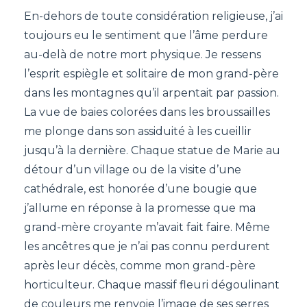
En-dehors de toute considération religieuse, j’ai
toujours eu le sentiment que l’âme perdure
au-delà de notre mort physique. Je ressens
l’esprit espiègle et solitaire de mon grand-père
dans les montagnes qu’il arpentait par passion.
La vue de baies colorées dans les broussailles
me plonge dans son assiduité à les cueillir
jusqu’à la dernière. Chaque statue de Marie au
détour d’un village ou de la visite d’une
cathédrale, est honorée d’une bougie que
j’allume en réponse à la promesse que ma
grand-mère croyante m’avait fait faire. Même
les ancêtres que je n’ai pas connu perdurent
après leur décès, comme mon grand-père
horticulteur. Chaque massif fleuri dégoulinant
de couleurs me renvoie l’image de ses serres