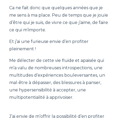
Ca ne fait donc que quelques années que je
me sens à ma place. Peu de temps que je jouïe
d’être qui je suis, de vivre ce que j’aime, de faire
ce qui m’importe.
Et j’ai une furieuse envie d’en profiter
pleinement !
Me délecter de cette vie fluide et apaisée qui
m’a valu de nombreuses introspections, une
multitudes d’expériences bouleversantes, un
mal-être à dépasser, des blessures à panser,
une hypersensibilité à accepter, une
multipotentialité à apprivoiser.
J’ai envie de m’offrir la possibilité d’en profiter