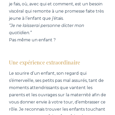
je fais, où, avec qui et comment, est un besoin
viscéral qui remonte à une promesse faite très
jeune à l’enfant que j’étais.
“Je ne laisserai personne dicter mon
quotidien.”
Pas même un enfant ?
Une expérience extraordinaire
Le sourire d’un enfant, son regard qui
s’émerveille, ses petits pas mal assurés, tant de
moments attendrissants que vantent les
parents et les ouvrages sur la maternité afin de
vous donner envie à votre tour, d’embrasser ce
rôle. Je reconnais trouver les enfants touchant