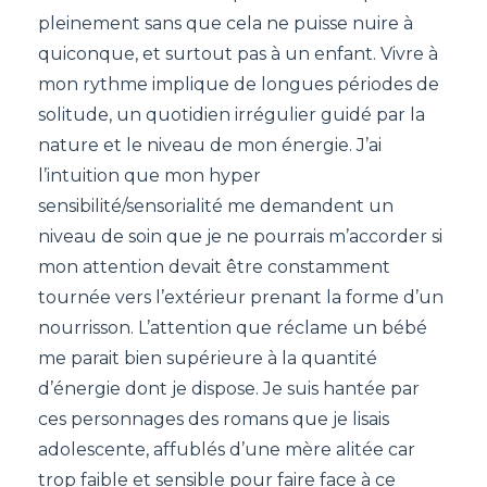
pleinement sans que cela ne puisse nuire à
quiconque, et surtout pas à un enfant. Vivre à
mon rythme implique de longues périodes de
solitude, un quotidien irrégulier guidé par la
nature et le niveau de mon énergie. J’ai
l’intuition que mon hyper
sensibilité/sensorialité me demandent un
niveau de soin que je ne pourrais m’accorder si
mon attention devait être constamment
tournée vers l’extérieur prenant la forme d’un
nourrisson. L’attention que réclame un bébé
me parait bien supérieure à la quantité
d’énergie dont je dispose. Je suis hantée par
ces personnages des romans que je lisais
adolescente, affublés d’une mère alitée car
trop faible et sensible pour faire face à ce