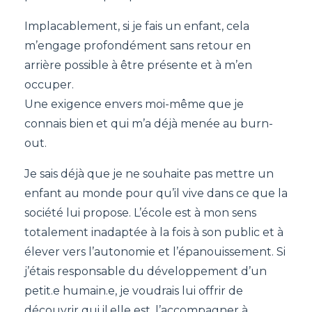
Implacablement, si je fais un enfant, cela
m’engage profondément sans retour en
arrière possible à être présente et à m’en
occuper.
Une exigence envers moi-même que je
connais bien et qui m’a déjà menée au burn-
out.
Je sais déjà que je ne souhaite pas mettre un
enfant au monde pour qu’il vive dans ce que la
société lui propose. L’école est à mon sens
totalement inadaptée à la fois à son public et à
élever vers l’autonomie et l’épanouissement. Si
j’étais responsable du développement d’un
petit.e humain.e, je voudrais lui offrir de
découvrir qui il.elle est, l’accompagner à