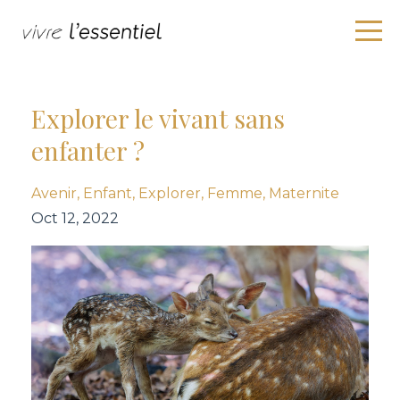
Explorer le vivant sans
enfanter ?
Avenir
Enfant
Explorer
Femme
Maternite
Oct 12, 2022