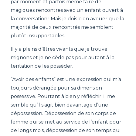
par moment et parfois même faire de
magiques rencontres avec un enfant ouvert à
la conversation ! Mais je dois bien avouer que la
majorité de ceux rencontrés me semblent
plutôt insupportables.
Il y a pleins d’êtres vivants que je trouve
mignons et je ne cède pas pour autant à la
tentation de les posséder.
“Avoir des enfants” est une expression qui m’a
toujours dérangée pour sa dimension
possessive. Pourtant à bien y réfléchir, il me
semble qu’il s’agit bien davantage d’une
dépossession. Dépossession de son corps de
femme qui se met au service de l’enfant pour
de longs mois, dépossession de son temps qui