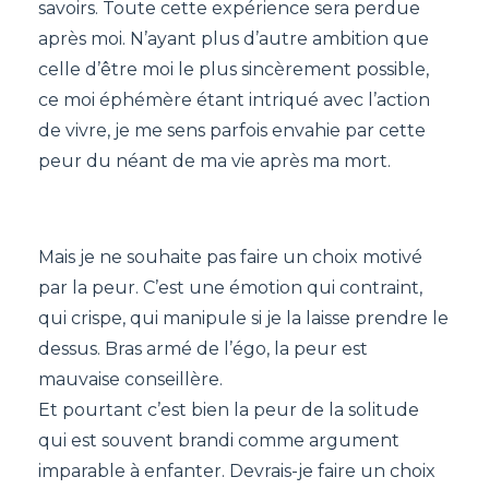
savoirs. Toute cette expérience sera perdue
après moi. N’ayant plus d’autre ambition que
celle d’être moi le plus sincèrement possible,
ce moi éphémère étant intriqué avec l’action
de vivre, je me sens parfois envahie par cette
peur du néant de ma vie après ma mort.
Mais je ne souhaite pas faire un choix motivé
par la peur. C’est une émotion qui contraint,
qui crispe, qui manipule si je la laisse prendre le
dessus. Bras armé de l’égo, la peur est
mauvaise conseillère.
Et pourtant c’est bien la peur de la solitude
qui est souvent brandi comme argument
imparable à enfanter. Devrais-je faire un choix