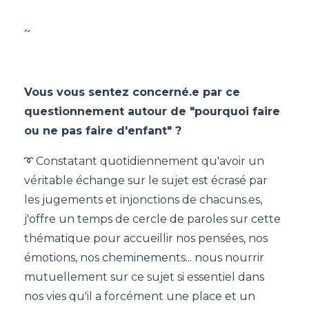
~
Vous vous sentez concerné.e par ce
questionnement autour de "pourquoi faire
ou ne pas faire d'enfant" ?
➰ Constatant quotidiennement qu'avoir un
véritable échange sur le sujet est écrasé par
les jugements et injonctions de chacuns.es,
j'offre un temps de cercle de paroles sur cette
thématique pour accueillir nos pensées, nos
émotions, nos cheminements... nous nourrir
mutuellement sur ce sujet si essentiel dans
nos vies qu'il a forcément une place et un