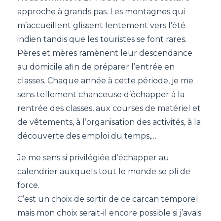
approche à grands pas. Les montagnes qui
m’accueillent glissent lentement vers l’été
indien tandis que les touristes se font rares.
Pères et mères ramènent leur descendance
au domicile afin de préparer l’entrée en
classes. Chaque année à cette période, je me
sens tellement chanceuse d’échapper à la
rentrée des classes, aux courses de matériel et
de vêtements, à l’organisation des activités, à la
découverte des emploi du temps,…
Je me sens si privilégiée d’échapper au
calendrier auxquels tout le monde se pli de
force.
C’est un choix de sortir de ce carcan temporel
mais mon choix serait-il encore possible si j’avais