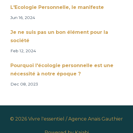
L'Ecologie Personnelle, le manifeste
Jun 16, 2024
Je ne suis pas un bon élément pour la
société
Feb 12, 2024
Pourquoi l'écologie personnelle est une
nécessité à notre époque ?
Dec 08, 2023
© 2026 Vivre l'essentiel / Agence Anaïs Gauthier
Powered by Kajabi