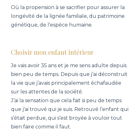
Où la propension à se sacrifier pour assurer la
longévité de la lignée familiale, du patrimoine
génétique, de l’espèce humaine.
Choisir mon enfant intérieur
Je vais avoir 35 ans et je me sens adulte depuis
bien peu de temps. Depuis que j’ai déconstruit
la vie que j’avais principalement échafaudée
sur les attentes de la société.
J’ai la sensation que cela fait si peu de temps
que j’ai trouvé qui je suis. Retrouvé l’enfant qui
s’était perdue, qui s’est broyée à vouloir tout
bien faire comme il faut.