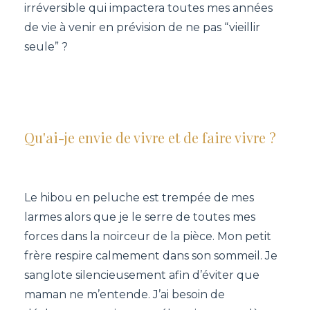
irréversible qui impactera toutes mes années
de vie à venir en prévision de ne pas “vieillir
seule” ?
Qu'ai-je envie de vivre et de faire vivre ?
Le hibou en peluche est trempée de mes
larmes alors que je le serre de toutes mes
forces dans la noirceur de la pièce. Mon petit
frère respire calmement dans son sommeil. Je
sanglote silencieusement afin d’éviter que
maman ne m’entende. J’ai besoin de