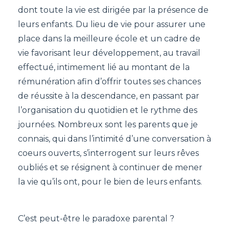
dont toute la vie est dirigée par la présence de
leurs enfants. Du lieu de vie pour assurer une
place dans la meilleure école et un cadre de
vie favorisant leur développement, au travail
effectué, intimement lié au montant de la
rémunération afin d’offrir toutes ses chances
de réussite à la descendance, en passant par
l’organisation du quotidien et le rythme des
journées. Nombreux sont les parents que je
connais, qui dans l’intimité d’une conversation à
coeurs ouverts, s’interrogent sur leurs rêves
oubliés et se résignent à continuer de mener
la vie qu’ils ont, pour le bien de leurs enfants.
C’est peut-être le paradoxe parental ?