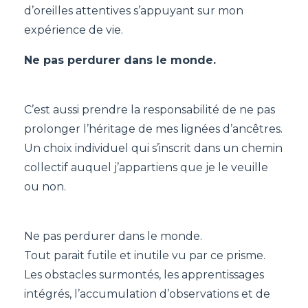
d’oreilles attentives s’appuyant sur mon
expérience de vie.
Ne pas perdurer dans le monde.
C’est aussi prendre la responsabilité de ne pas
prolonger l’héritage de mes lignées d’ancêtres.
Un choix individuel qui s’inscrit dans un chemin
collectif auquel j’appartiens que je le veuille
ou non.
Ne pas perdurer dans le monde.
Tout parait futile et inutile vu par ce prisme.
Les obstacles surmontés, les apprentissages
intégrés, l’accumulation d’observations et de