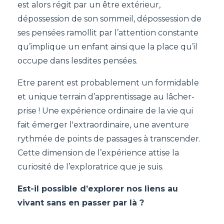
est alors régit par un être extérieur,
dépossession de son sommeil, dépossession de
ses pensées ramollit par l’attention constante
qu’implique un enfant ainsi que la place qu’il
occupe dans lesdites pensées.
Etre parent est probablement un formidable
et unique terrain d’apprentissage au lâcher-
prise ! Une expérience ordinaire de la vie qui
fait émerger l'extraordinaire, une aventure
rythmée de points de passages à transcender.
Cette dimension de l’expérience attise la
curiosité de l’exploratrice que je suis.
Est-il possible d’explorer nos liens au
vivant sans en passer par là ?