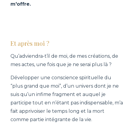
m'offre.
Et après moi ?
Qu’adviendra-t’il de moi, de mes créations, de
mes actes, une fois que je ne serai plus là ?
Développer une conscience spirituelle du
“plus grand que moi”, d’un univers dont je ne
suis qu’un infime fragment et auquel je
participe tout en n’étant pas indispensable, m’a
fait apprivoiser le temps long et la mort
comme partie intégrante de la vie.