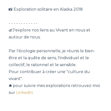
📸 Exploration solitaire en Alaska 2018
- - - - - - - - - - - -
🌿J'explore nos liens au Vivant en nous et
autour de nous.
Par l'écologie personnelle, je réunis le bien-
être et la quête de sens, l'individuel et le
collectif, le rationnel et le sensible.
Pour contribuer à créer une "culture du
vivant".
🛎 pour suivre mes explorations retrouvez-moi
sur
Linkedin