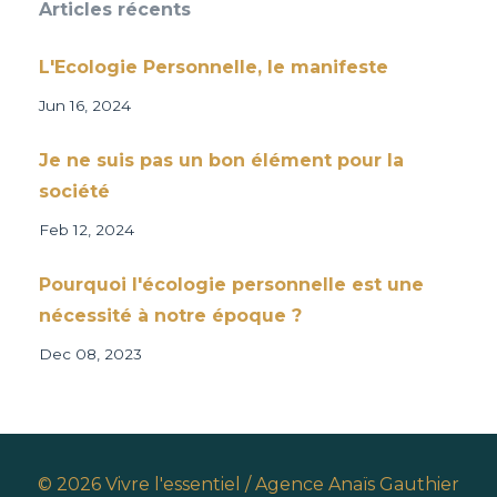
Articles récents
L'Ecologie Personnelle, le manifeste
Jun 16, 2024
Je ne suis pas un bon élément pour la
société
Feb 12, 2024
Pourquoi l'écologie personnelle est une
nécessité à notre époque ?
Dec 08, 2023
© 2026 Vivre l'essentiel / Agence Anaïs Gauthier