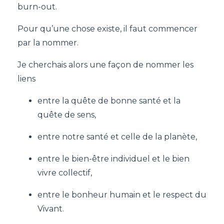
burn-out.
Pour qu’une chose existe, il faut commencer
par la nommer.
Je cherchais alors une façon de nommer les
liens
entre la quête de bonne santé et la
quête de sens,
entre notre santé et celle de la planète,
entre le bien-être individuel et le bien
vivre collectif,
entre le bonheur humain et le respect du
Vivant.