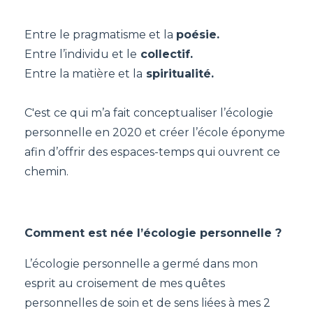
Entre le pragmatisme et la
poésie.
Entre l’individu et le
collectif.
Entre la matière et la
spiritualité.
C'est ce qui m’a fait conceptualiser l’écologie
personnelle en 2020 et créer l’école éponyme
afin d’offrir des espaces-temps qui ouvrent ce
chemin.
Comment est née l’écologie personnelle ?
L’écologie personnelle a germé dans mon
esprit au croisement de mes quêtes
personnelles de soin et de sens liées à mes 2