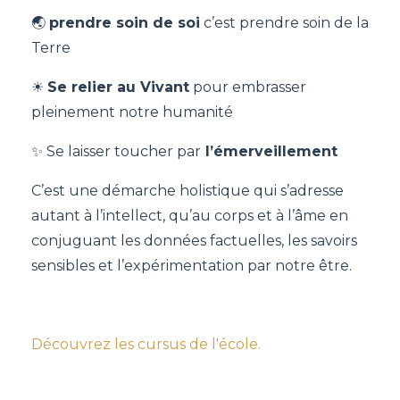
🌏
prendre soin de soi
c’est prendre soin de la
Terre
☀
Se relier au Vivant
pour embrasser
pleinement notre humanité
✨ Se laisser toucher par
l’émerveillement
C’est une démarche holistique qui s’adresse
autant à l’intellect, qu’au corps et à l’âme en
conjuguant les données factuelles, les savoirs
sensibles et l’expérimentation par notre être.
Découvrez les cursus de l'école.