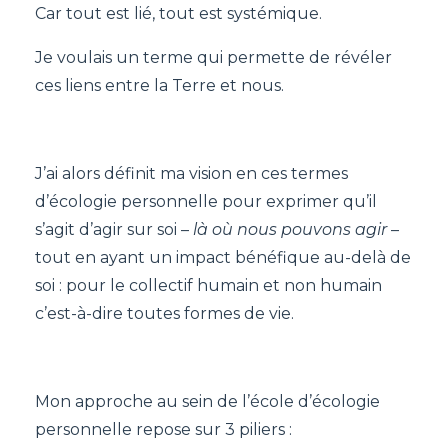
Car tout est lié, tout est systémique.
Je voulais un terme qui permette de révéler
ces liens entre la Terre et nous.
J’ai alors définit ma vision en ces termes
d’écologie personnelle pour exprimer qu’il
s’agit d’agir sur soi –
là où nous pouvons agir
–
tout en ayant un impact bénéfique au-delà de
soi : pour le collectif humain et non humain
c’est-à-dire toutes formes de vie.
Mon approche au sein de l’école d’écologie
personnelle repose sur 3 piliers :