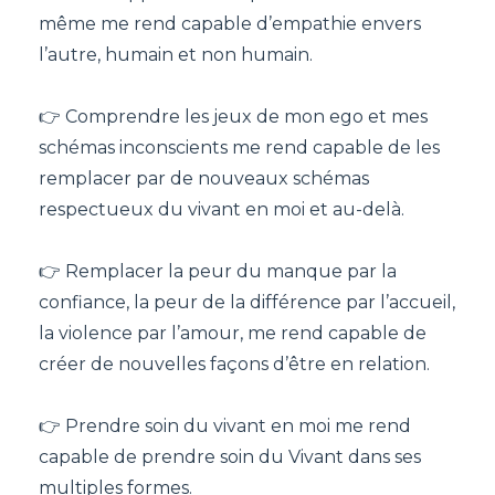
même me rend capable d’empathie envers
l’autre, humain et non humain.
👉 Comprendre les jeux de mon ego et mes
schémas inconscients me rend capable de les
remplacer par de nouveaux schémas
respectueux du vivant en moi et au-delà.
👉 Remplacer la peur du manque par la
confiance, la peur de la différence par l’accueil,
la violence par l’amour, me rend capable de
créer de nouvelles façons d’être en relation.
👉 Prendre soin du vivant en moi me rend
capable de prendre soin du Vivant dans ses
multiples formes.