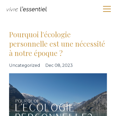
Pourquoi l'écologie
personnelle est une nécessité
à notre époque ?
Uncategorized
Dec 08, 2023