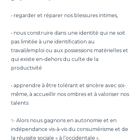
• regarder et réparer nos blessures intimes,
• nous construire dans une identité qui ne soit
pas limitée à une identification au
travail/emploi ou aux possessions matérielles et
qui existe en-dehors du culte de la
productivité
• apprendre à être tolérant et sincère avec soi-
même, à accueillir nos ombres et à valoriser nos
talents
✨ Alors nous gagnons en autonomie et en
indépendance vis-à-vis du consumérisme et de
la réussite sociale « à l’occidentale ».