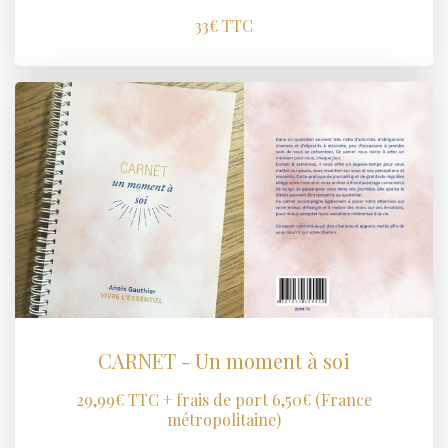
33€ TTC
CARNET - Un moment à soi
29,99€ TTC + frais de port 6,50€ (France
métropolitaine)