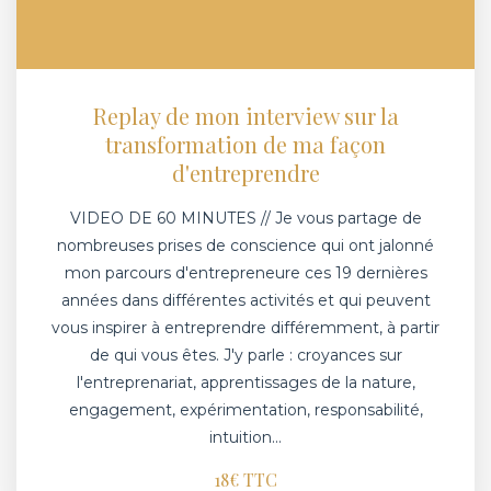
Replay de mon interview sur la
transformation de ma façon
d'entreprendre
VIDEO DE 60 MINUTES // Je vous partage de
nombreuses prises de conscience qui ont jalonné
mon parcours d'entrepreneure ces 19 dernières
années dans différentes activités et qui peuvent
vous inspirer à entreprendre différemment, à partir
de qui vous êtes. J'y parle : croyances sur
l'entreprenariat, apprentissages de la nature,
engagement, expérimentation, responsabilité,
intuition...
18€ TTC