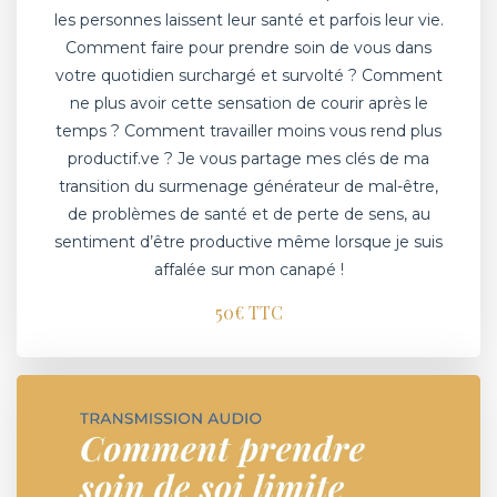
les personnes laissent leur santé et parfois leur vie.
Comment faire pour prendre soin de vous dans
votre quotidien surchargé et survolté ? Comment
ne plus avoir cette sensation de courir après le
temps ? Comment travailler moins vous rend plus
productif.ve ? Je vous partage mes clés de ma
transition du surmenage générateur de mal-être,
de problèmes de santé et de perte de sens, au
sentiment d’être productive même lorsque je suis
affalée sur mon canapé !
50€ TTC