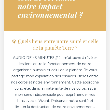
🦚 Quels liens entre notre santé et celle
de la planète Terre ?
AUDIO DE 45 MINUTES // Je m’attache à révéler
les liens entre le fonctionnement de notre
organisme humain et celui de la planète. Je vous
partage mon exploration des espaces lisières entre
nos corps et notre environnement. Cette approche
concrète, dans la matérialité de nos corps, est à
mon sens indispensable pour appréhender nos
liens avec le Vivant. Préserver notre santé et
limiter la destruction de notre environnement.