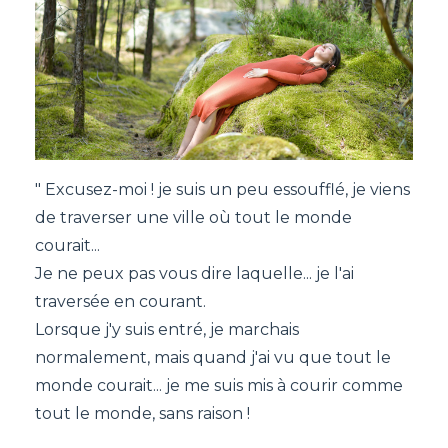
" Excusez-moi ! je suis un peu essoufflé, je viens
de traverser une ville où tout le monde
courait...
Je ne peux pas vous dire laquelle... je l'ai
traversée en courant.
Lorsque j'y suis entré, je marchais
normalement, mais quand j'ai vu que tout le
monde courait... je me suis mis à courir comme
tout le monde, sans raison !