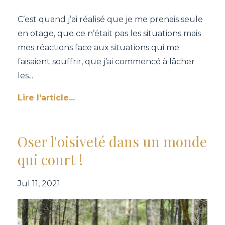
C’est quand j’ai réalisé que je me prenais seule
en otage, que ce n’était pas les situations mais
mes réactions face aux situations qui me
faisaient souffrir, que j’ai commencé à lâcher
les
...
Lire l'article...
Oser l'oisiveté dans un monde
qui court !
Jul 11, 2021