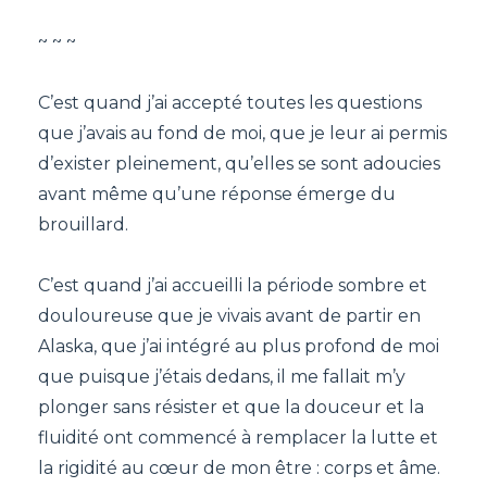
~ ~ ~
C’est quand j’ai accepté toutes les questions
que j’avais au fond de moi, que je leur ai permis
d’exister pleinement, qu’elles se sont adoucies
avant même qu’une réponse émerge du
brouillard.
C’est quand j’ai accueilli la période sombre et
douloureuse que je vivais avant de partir en
Alaska, que j’ai intégré au plus profond de moi
que puisque j’étais dedans, il me fallait m’y
plonger sans résister et que la douceur et la
fluidité ont commencé à remplacer la lutte et
la rigidité au cœur de mon être : corps et âme.