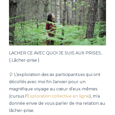
LACHER CE AVEC QUOI JE SUIS AUX PRISES...
{ Lâcher-prise }
🎈 L’exploration des six
participants.es
qui ont
décollés avec moi fin Janvier pour un
magnifique voyage au cœur d'eux-mêmes
(cursus l'
Exploration collective en ligne
), m’a
donnée envie de vous parler de ma relation au
lâcher-prise.