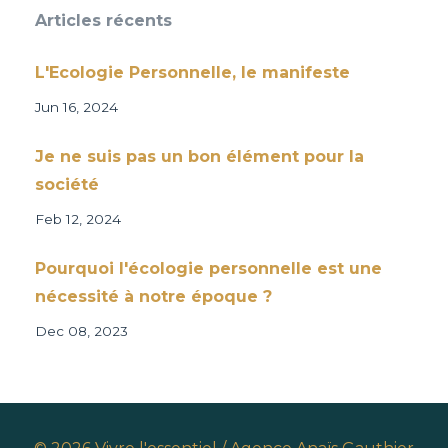
Articles récents
L'Ecologie Personnelle, le manifeste
Jun 16, 2024
Je ne suis pas un bon élément pour la
société
Feb 12, 2024
Pourquoi l'écologie personnelle est une
nécessité à notre époque ?
Dec 08, 2023