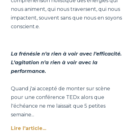
compréhension holistique des énergies qui
nous animent, qui nous traversent, qui nous
impactent, souvent sans que nous en soyons
conscient.e.
La frénésie n’a rien à voir avec l’efficacité.
L’agitation n’a rien à voir avec la
performance.
Quand j'ai accepté de monter sur scène
pour une conférence TEDx
alors que
l'échéance ne me laissait que 5 petites
semaine
...
Lire l'article...