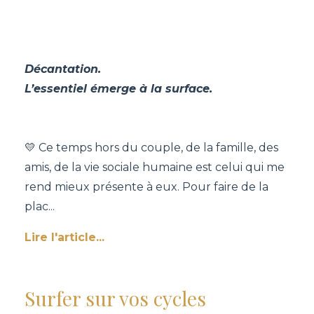
Décantation.
L’essentiel émerge à la surface.
💛 Ce temps hors du couple, de la famille, des
amis, de la vie sociale humaine est celui qui me
rend mieux présente à eux. Pour faire de la
plac
...
Lire l'article...
Surfer sur vos cycles