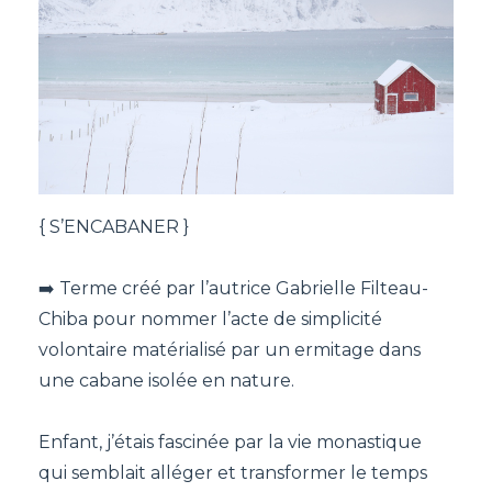
{ S’ENCABANER }
➡️ Terme créé par l’autrice Gabrielle Filteau-
Chiba pour nommer l’acte de simplicité
volontaire matérialisé par un ermitage dans
une cabane isolée en nature.
Enfant, j’étais fascinée par la vie monastique
qui semblait alléger et transformer le temps