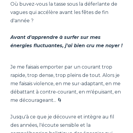
Où buvez-vous la tasse sous la déferlante de
vagues qui accélère avant les fêtes de fin
d'année ?
Avant d'apprendre à surfer sur mes
énergies fluctuantes, j'ai bien cru me noyer !
Je me faisais emporter par un courant trop
rapide, trop dense, trop pleins de tout. Alors je
me faisais violence, en me sur-adaptant, en me
débattant à contre-courant, en m'épuisant, en
me décourageant... 🌀
Jusqu'à ce que je découvre et intègre au fil
des années, l'écoute sensible et la