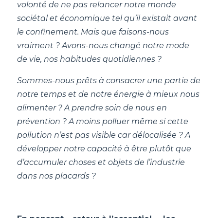
volonté de ne pas relancer notre monde
sociétal et économique tel qu’il existait avant
le confinement. Mais que faisons-nous
vraiment ? Avons-nous changé notre mode
de vie, nos habitudes quotidiennes ?
Sommes-nous prêts à consacrer une partie de
notre temps et de notre énergie à mieux nous
alimenter ? A prendre soin de nous en
prévention ? A moins polluer même si cette
pollution n’est pas visible car délocalisée ? A
développer notre capacité à être plutôt que
d’accumuler choses et objets de l’industrie
dans nos placards ?