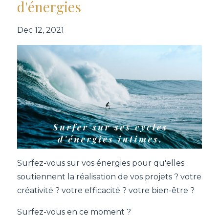
d'énergies
Dec 12, 2021
Surfez-vous sur vos énergies pour qu'elles
soutiennent la réalisation de vos projets ? votre
créativité ? votre efficacité ? votre bien-être ?
Surfez-vous en ce moment ?