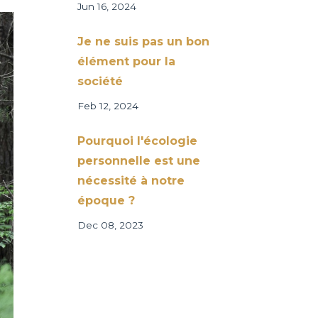
Jun 16, 2024
Je ne suis pas un bon
élément pour la
société
Feb 12, 2024
Pourquoi l'écologie
personnelle est une
nécessité à notre
époque ?
Dec 08, 2023